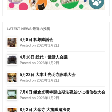
LATEST NEWS 最近の投稿
4月8日 釈尊降誕会
Posted on 2023年1月2日
4月18日 総代・世話人会議
Posted on 2023年1月2日
5月22日 大本山光明寺詠唱大会
Posted on 2023年1月2日
7月6日 鎌倉光明寺開山期法要並びに檀信徒大会
Posted on 2023年1月2日
8月2日 大念寺 大施餓鬼法要