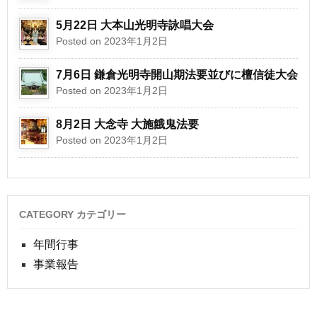
5月22日 大本山光明寺詠唱大会
Posted on 2023年1月2日
7月6日 鎌倉光明寺開山期法要並びに檀信徒大会
Posted on 2023年1月2日
8月2日 大念寺 大施餓鬼法要
Posted on 2023年1月2日
CATEGORY カテゴリー
年間行事
事業報告