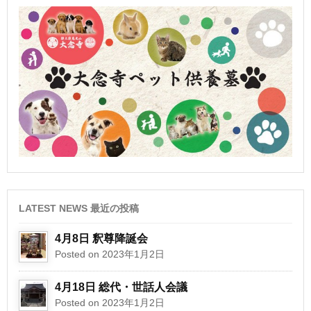
LATEST NEWS 最近の投稿
4月8日 釈尊降誕会
Posted on 2023年1月2日
4月18日 総代・世話人会議
Posted on 2023年1月2日