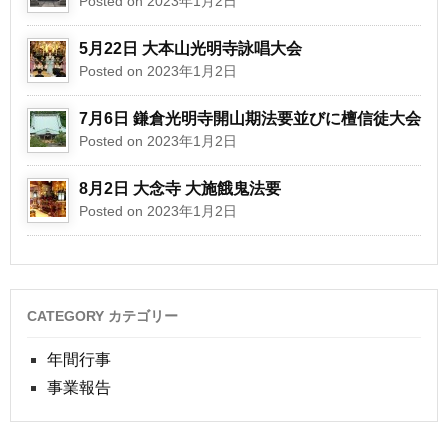
Posted on 2023年1月2日
5月22日 大本山光明寺詠唱大会
Posted on 2023年1月2日
7月6日 鎌倉光明寺開山期法要並びに檀信徒大会
Posted on 2023年1月2日
8月2日 大念寺 大施餓鬼法要
Posted on 2023年1月2日
CATEGORY カテゴリー
年間行事
事業報告