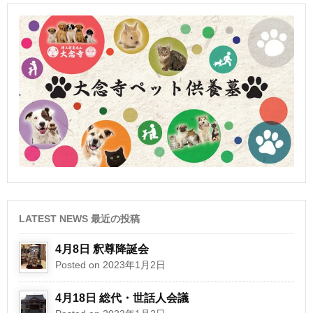
LATEST NEWS 最近の投稿
4月8日 釈尊降誕会
Posted on 2023年1月2日
4月18日 総代・世話人会議