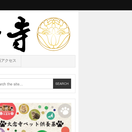
通アクセス