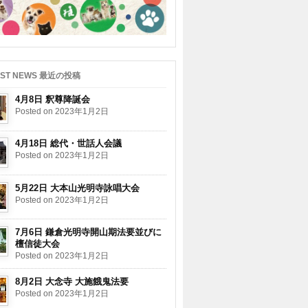
EST NEWS 最近の投稿
4月8日 釈尊降誕会
Posted on 2023年1月2日
4月18日 総代・世話人会議
Posted on 2023年1月2日
5月22日 大本山光明寺詠唱大会
Posted on 2023年1月2日
7月6日 鎌倉光明寺開山期法要並びに
檀信徒大会
Posted on 2023年1月2日
8月2日 大念寺 大施餓鬼法要
Posted on 2023年1月2日